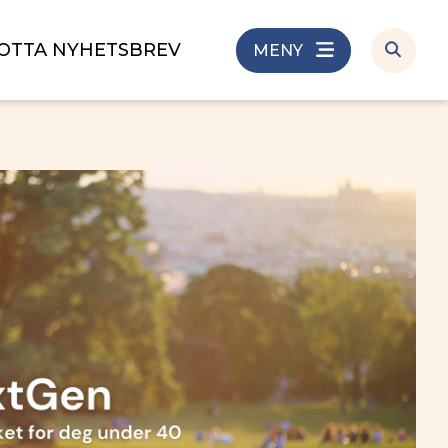
OTTA NYHETSBREV
MENY