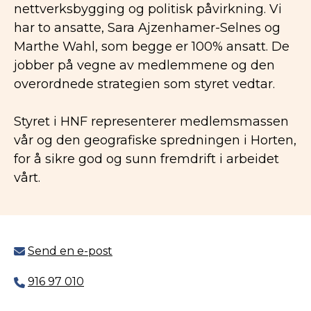
nettverksbygging og politisk påvirkning. Vi
har to ansatte, Sara Ajzenhamer-Selnes og
Marthe Wahl, som begge er 100% ansatt. De
jobber på vegne av medlemmene og den
overordnede strategien som styret vedtar.
Styret i HNF representerer medlemsmassen
vår og den geografiske spredningen i Horten,
for å sikre god og sunn fremdrift i arbeidet
vårt.
Send en e-post
916 97 010