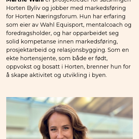
Horten Byliv og jobber med markedsføring
for Horten Næringsforum. Hun har erfaring
som eier av Wahl Equisport, mentalcoach og
foredragsholder, og har opparbeidet seg
solid kompetanse innen markedsføring,
prosjektarbeid og relasjonsbygging. Som en
ekte hortensjente, som både er født,
oppvokst og bosatt i Horten, brenner hun for
å skape aktivitet og utvikling i byen.