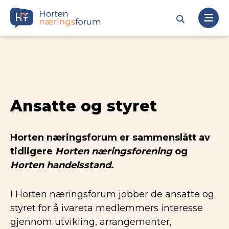
Ansatte og styret
Horten næringsforum er sammenslått av
tidligere
Horten næringsforening
og
Horten handelsstand
.
I Horten næringsforum jobber de ansatte og
styret for å ivareta medlemmers interesse
gjennom utvikling, arrangementer,