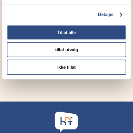
Detaljer
Tillat alle
tillat utvalg
Ikke tillat