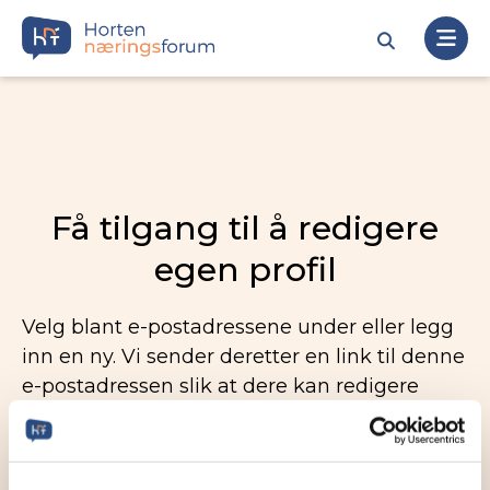
Få tilgang til å redigere
egen profil
Velg blant e-postadressene under eller legg
inn en ny. Vi sender deretter en link til denne
e-postadressen slik at dere kan redigere
egen profil.