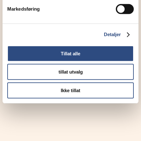
Markedsføring
Detaljer
Tillat alle
tillat utvalg
Ikke tillat