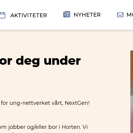
NYHETER
M
AKTIVITETER